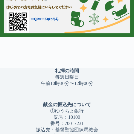
礼拝の時間
毎週日曜日
午前10時30分〜12時00分
献金の振込先について
①ゆうちょ銀行
記号：10100
番号：70017231
振込先：基督聖協団練馬教会