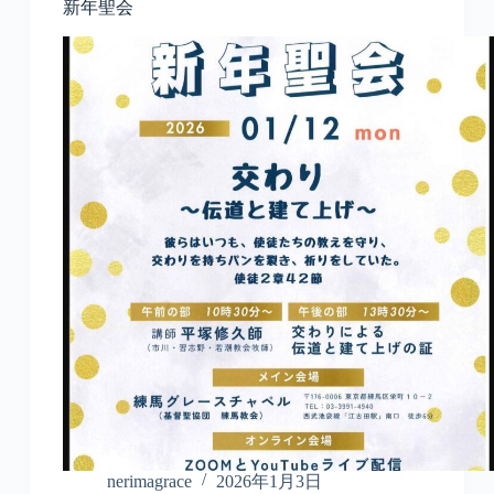
新年聖会
nerimagrace
2026年1月3日