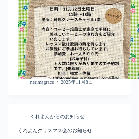
nerimagrace
2025年11月8日
くれよんからのお知らせ
くれよんクリスマス会のお知らせ