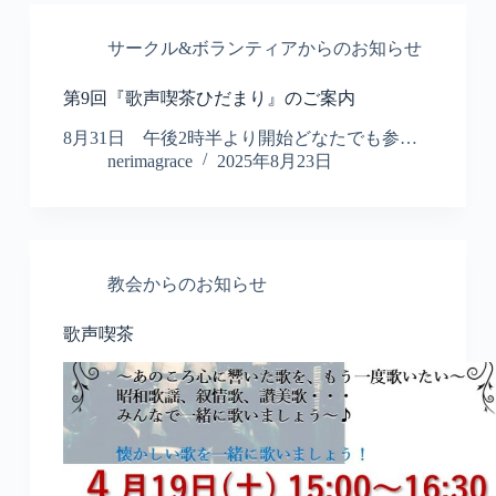
サークル&ボランティアからのお知らせ
第9回『歌声喫茶ひだまり』のご案内
8月31日 午後2時半より開始どなたでも参…
nerimagrace
2025年8月23日
教会からのお知らせ
歌声喫茶