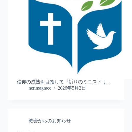
信仰の成熟を目指して『祈りのミニストリ…
nerimagrace
2026年5月2日
教会からのお知らせ