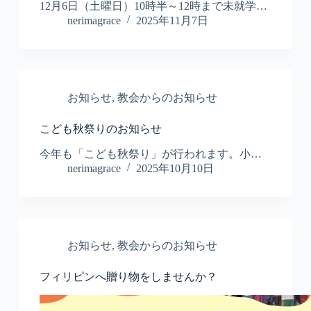
12月6日（土曜日）10時半～12時まで未就学…
nerimagrace
2025年11月7日
お知らせ
,
教会からのお知らせ
こども秋祭りのお知らせ
今年も「こども秋祭り」が行われます。小…
nerimagrace
2025年10月10日
お知らせ
,
教会からのお知らせ
フィリピンへ贈り物をしませんか？