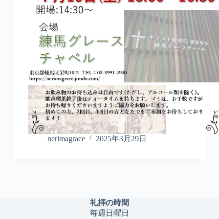
nerimagrace
2025年3月29日
礼拝の時間
毎週日曜日