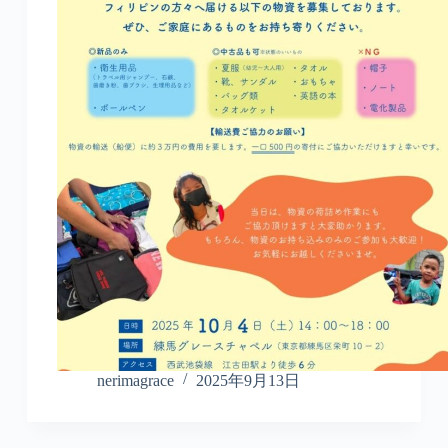
nerimagrace
2025年9月13日