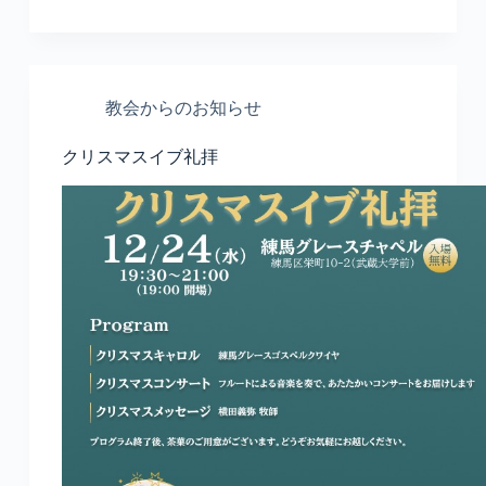
教会からのお知らせ
クリスマスイブ礼拝