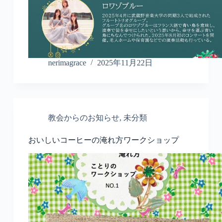
nerimagrace
2025年11月22日
教会からのお知らせ
,
未分類
おいしいコーヒーの淹れ方ワークショップ