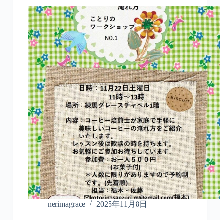
nerimagrace
2025年11月8日