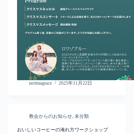
nerimagrace
2025年11月22日
教会からのお知らせ
,
未分類
おいしいコーヒーの淹れ方ワークショップ